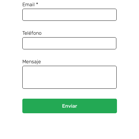
Email
Teléfono
Mensaje
Enviar