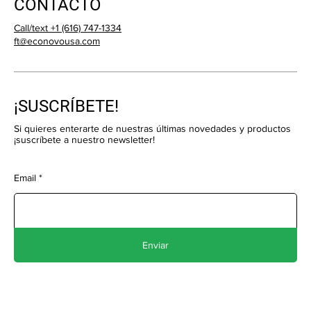
CONTACTO
Call/text +1 (616) 747-1334
ft@econovousa.com
¡SUSCRÍBETE!
Si quieres enterarte de nuestras últimas novedades y productos
¡suscríbete a nuestro newsletter!
Email
Enviar