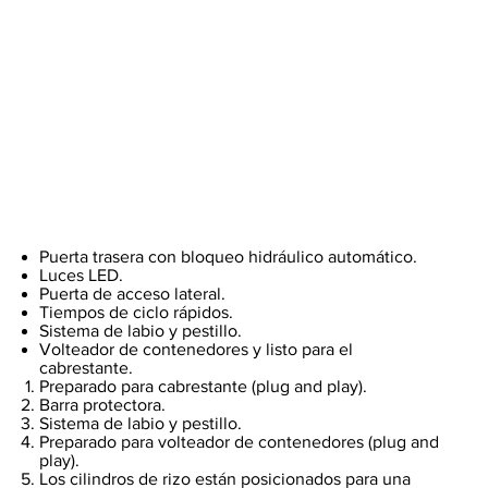
Puerta trasera con bloqueo hidráulico automático.
Luces LED.
Puerta de acceso lateral.
Tiempos de ciclo rápidos.
Sistema de labio y pestillo.
Volteador de contenedores y listo para el
cabrestante.
Preparado para cabrestante (plug and play).
Barra protectora.
Sistema de labio y pestillo.
Preparado para volteador de contenedores (plug and
play).
Los cilindros de rizo están posicionados para una