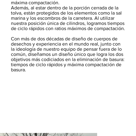
máxima compactación.
Además, al estar dentro de la porción cerrada de la
tolva, están protegidos de los elementos como la sal
marina y los escombros de la carretera. Al utilizar
nuestra posición única de cilindros, logramos tiempos
de ciclo rápidos con ratios máximos de compactación.
Con más de dos décadas de diseño de cuerpos de
desechos y experiencia en el mundo real, junto con
la ideología de nuestro equipo de pensar fuera de lo
común, diseñamos un diseño único que logra los dos
objetivos más codiciados en la eliminación de basura:
tiempos de ciclo rápidos y máxima compactación de
basura.